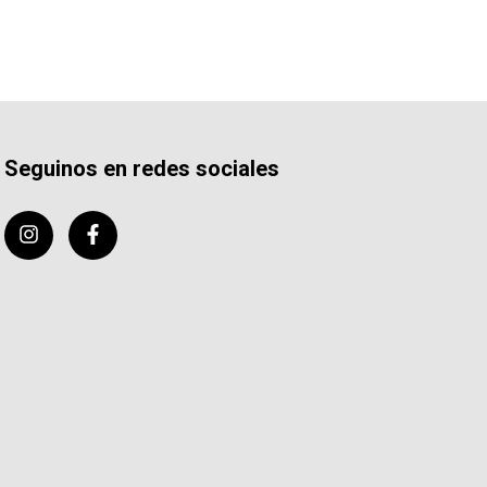
Seguinos en redes sociales