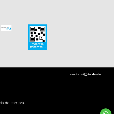
cia de compra.