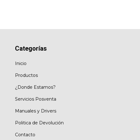
Categorías
Inicio
Productos
¿Donde Estamos?
Servicios Posventa
Manuales y Drivers
Politica de Devolución
Contacto