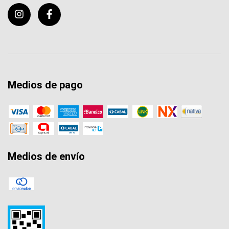
Medios de pago
Medios de envío