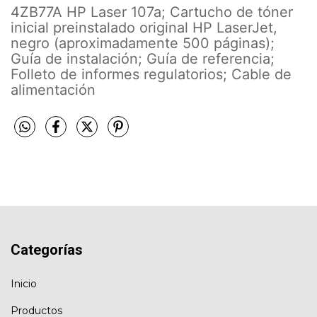
4ZB77A HP Laser 107a; Cartucho de tóner
inicial preinstalado original HP LaserJet,
negro (aproximadamente 500 páginas);
Guía de instalación; Guía de referencia;
Folleto de informes regulatorios; Cable de
alimentación
Categorías
Inicio
Productos