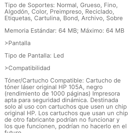
Tipo de Soportes: Normal, Grueso, Fino,
Algodón, Color, Preimpreso, Reciclado,
Etiquetas, Cartulina, Bond, Archivo, Sobre
Memoria Estándar: 64 MB; Máximo: 64 MB
>Pantalla
Tipo de Pantalla: Led
>Compatibilidad
Tóner/Cartucho Compatible: Cartucho de
tóner láser original HP 105A, negro
(rendimiento de 1000 páginas) Impresora
apta para seguridad dinámica. Destinada
solo al uso con cartuchos que usen un chip
original HP. Los cartuchos que usan un chip
de otro fabricante podrían no funcionar y
los que funcionen, podrían no hacerlo en el
futuro.