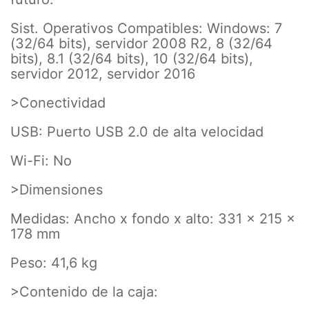
Sist. Operativos Compatibles: Windows: 7
(32/64 bits), servidor 2008 R2, 8 (32/64
bits), 8.1 (32/64 bits), 10 (32/64 bits),
servidor 2012, servidor 2016
>Conectividad
USB: Puerto USB 2.0 de alta velocidad
Wi-Fi: No
>Dimensiones
Medidas: Ancho x fondo x alto: 331 x 215 x
178 mm
Peso: 41,6 kg
>Contenido de la caja: