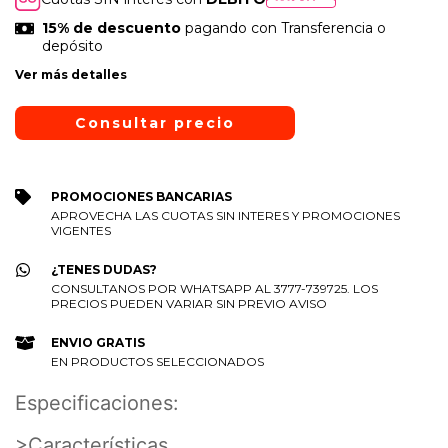
15% de descuento
pagando con Transferencia o
depósito
Ver más detalles
PROMOCIONES BANCARIAS
APROVECHA LAS CUOTAS SIN INTERES Y PROMOCIONES
VIGENTES
¿TENES DUDAS?
CONSULTANOS POR WHATSAPP AL 3777-739725. LOS
PRECIOS PUEDEN VARIAR SIN PREVIO AVISO
ENVIO GRATIS
EN PRODUCTOS SELECCIONADOS
Especificaciones:
>Características