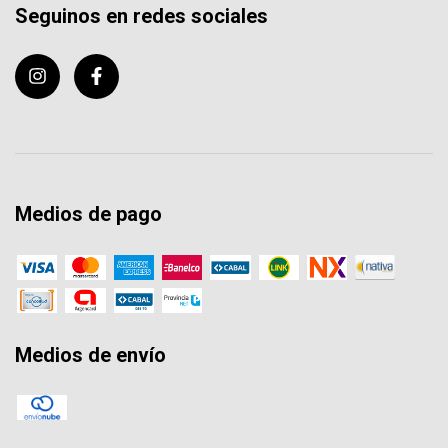
Seguinos en redes sociales
Medios de pago
Medios de envío