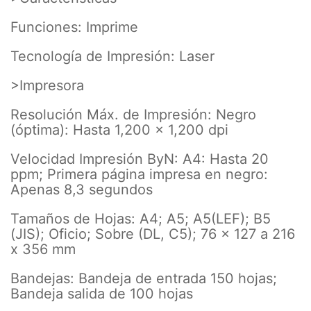
Funciones: Imprime
Tecnología de Impresión: Laser
>Impresora
Resolución Máx. de Impresión: Negro
(óptima): Hasta 1,200 x 1,200 dpi
Velocidad Impresión ByN: A4: Hasta 20
ppm; Primera página impresa en negro:
Apenas 8,3 segundos
Tamaños de Hojas: A4; A5; A5(LEF); B5
(JIS); Oficio; Sobre (DL, C5); 76 x 127 a 216
x 356 mm
Bandejas: Bandeja de entrada 150 hojas;
Bandeja salida de 100 hojas