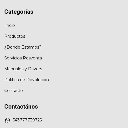
Categorías
Inicio
Productos
¿Donde Estamos?
Servicios Posventa
Manuales y Drivers
Politica de Devolución
Contacto
Contactános
543777739725